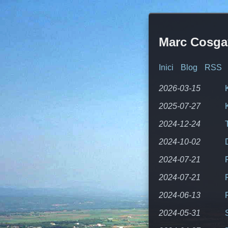
Marc Cosga
Inici
Blog
RSS
2026-03-15
2025-07-27
2024-12-24
2024-10-02
2024-07-21
2024-07-21
2024-06-13
2024-05-31