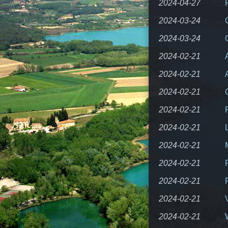
2024-04-27
2024-03-24
2024-03-24
2024-02-21
2024-02-21
2024-02-21
2024-02-21
2024-02-21
2024-02-21
2024-02-21
2024-02-21
2024-02-21
2024-02-21